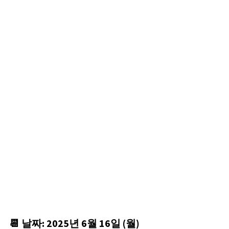
📆 날짜: 2025년 6월 16일 (월)