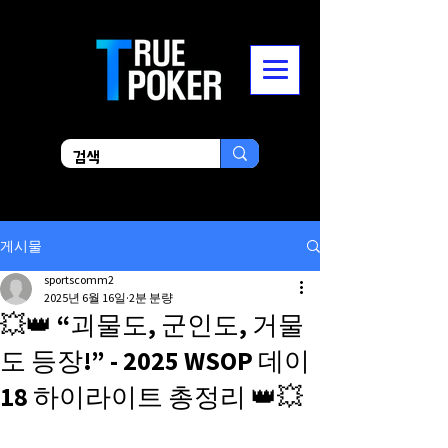
게시물
sportscomm2
2025년 6월 16일
2분 분량
💥👑 “괴물도, 군인도, 거물
도 등장!” - 2025 WSOP 데이
18 하이라이트 총정리 👑💥