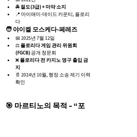
🚔 
절도(3급) + 마약 소지
📍 마이애미-데이드 카운티, 플로리
다
🧑 야이켈 모스케다-페레즈
📅 2025년 7월 12일
⚖️ 
플로리다 게임 관리 위원회
(FGCB)
 공개 청문회
❌ 
플로리다 전 카지노 영구 출입 금
지
📄 2024년 10월, 행정 소송 제기 이력 
확인
🎯 마르티노의 목적 – “포
커 커뮤니티를 보호하자”
마르티노는 이번 폭로의 목적을 분명히 
밝혔습니다.