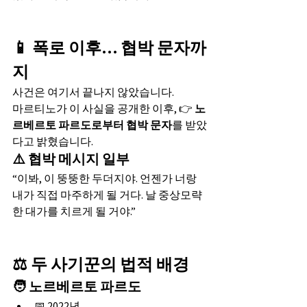
📱 폭로 이후… 협박 문자까
지
사건은 여기서 끝나지 않았습니다.
마르티노가 이 사실을 공개한 이후, 👉 
노
르베르토 파르도로부터 협박 문자
를 받았
다고 밝혔습니다.
⚠️ 협박 메시지 일부
“이봐, 이 뚱뚱한 두더지야. 언젠가 너랑 
내가 직접 마주하게 될 거다. 날 중상모략
한 대가를 치르게 될 거야.”
⚖️ 두 사기꾼의 법적 배경
🧑 노르베르토 파르도
📅 2022년