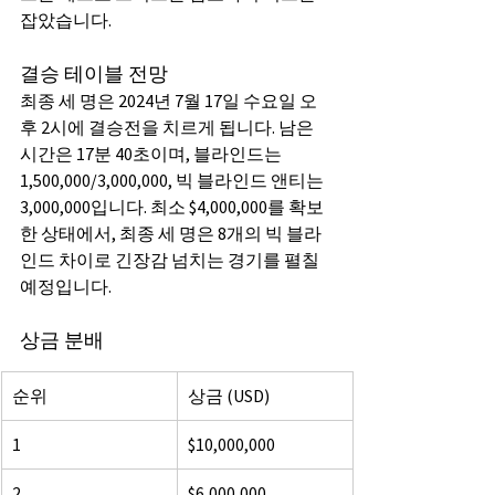
잡았습니다.
결승 테이블 전망
최종 세 명은 2024년 7월 17일 수요일 오
후 2시에 결승전을 치르게 됩니다. 남은 
시간은 17분 40초이며, 블라인드는 
1,500,000/3,000,000, 빅 블라인드 앤티는 
3,000,000입니다. 최소 $4,000,000를 확보
한 상태에서, 최종 세 명은 8개의 빅 블라
인드 차이로 긴장감 넘치는 경기를 펼칠 
예정입니다.
상금 분배
순위
상금 (USD)
1
$10,000,000
2
$6,000,000