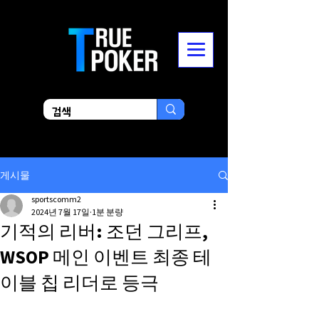
게시물
sportscomm2
2024년 7월 17일
1분 분량
기적의 리버: 조던 그리프,
WSOP 메인 이벤트 최종 테
이블 칩 리더로 등극