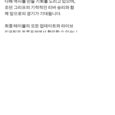
다해 역사를 만들 기회를 노리고 있으며, 
조던 그리프의 기적적인 리버 승리와 함
께 앞으로의 경기가 기대됩니다.
최종 테이블의 모든 업데이트와 라이브 
리포팅은 트루포커에서 확인할 수 있습니
다.
전체 보기
최근 게시물