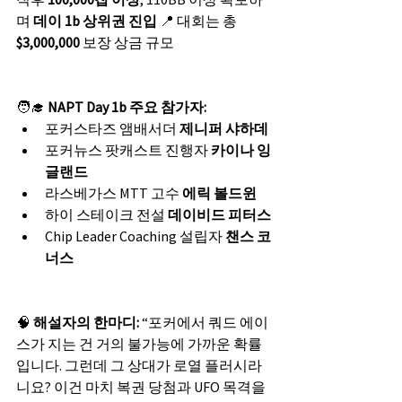
며 
데이 1b 상위권 진입
 📍 대회는 총 
$3,000,000
 보장 상금 규모
🧑‍🎓 
NAPT Day 1b 주요 참가자:
포커스타즈 앰배서더 
제니퍼 샤하데
포커뉴스 팟캐스트 진행자 
카이나 잉
글랜드
라스베가스 MTT 고수 
에릭 볼드윈
하이 스테이크 전설 
데이비드 피터스
Chip Leader Coaching 설립자 
챈스 코
너스
🧠 
해설자의 한마디:
 “포커에서 쿼드 에이
스가 지는 건 거의 불가능에 가까운 확률
입니다. 그런데 그 상대가 로열 플러시라
니요? 이건 마치 복권 당첨과 UFO 목격을 