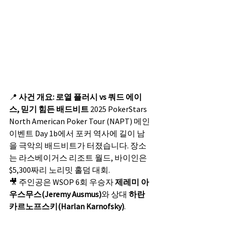
📍 
사건 개요: 로열 플러시 vs 쿼드 에이
스, 믿기 힘든 배드비트
 2025 PokerStars 
North American Poker Tour (NAPT) 메인 
이벤트 Day 1b에서 포커 역사에 길이 남
을 극악의 배드비트가 터졌습니다. 장소
는 라스베이거스 리조트 월드, 바이인은 
$5,300짜리 노리밋 홀덤 대회.
🎥 주인공은 WSOP 6회 우승자 
제레미 아
우스무스(Jeremy Ausmus)
와 상대 
하란 
카르노프스키(Harlan Karnofsky)
.