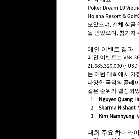
Poker Dream 10
Hoiana Resort
모았으며, 전체 상금 
을 받았으며, 참가자 
메인 이벤트 결과
메인 이벤트는 VN₫ 36
21.685,320,000 (
는 이번 대회에서 가장 큰 
다양한 국적의 플레이
같은 순위가 결정되었
Nguyen Quang H
Sharma Nishant
:
Kim Namhyung
:
대회 주요 하이라