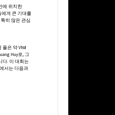
이안에 위치한 
어들에게 큰 기대를 
는 특히 많은 관심
 풀은 약 VN₫ 
uang Huy로, 그
습니다. 이 대회는 
에서는 다음과 