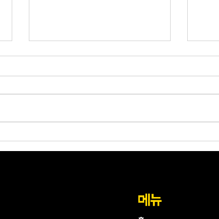
🎰🚨 텍사스 포커 왕국 붕괴?
🎰🔥
‘더 로지(The Lodge)’ 급습 사
하이랜
건의 모든 것과 숨겨진 법적 폭
벤트
탄 분석 🚨🎰
아 포
🎰
메뉴