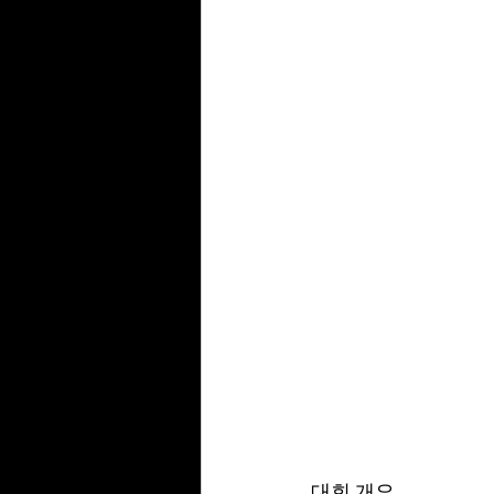
대회 개요