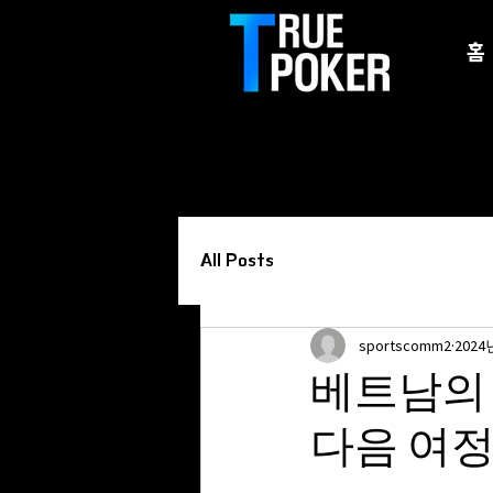
홈
All Posts
sportscomm2
2024
베트남의 
다음 여