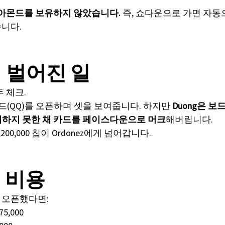
이아몬드를 보유하지 않았습니다.
 즉, 쇼다운으로 가면 자동
습니다.
데 벌어진 일
 체크.
카드(QQ)를 오픈하며 셋을 보여줍니다. 하지만 
Duong은 보
하지 못한 채 카드를 페이스다운으로 머크
해버립니다.
,200,000 칩이 Ordonez에게 넘어갑니다.
의 비용
를 오픈했다면:
5,000