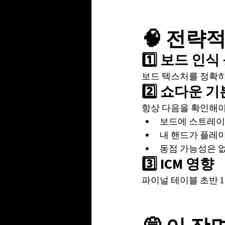
🧠 전략
1️⃣ 보드 인
보드 텍스처를 정확히
2️⃣ 쇼다운 
항상 다음을 확인해야
보드에 스트레이
내 핸드가 플레
동점 가능성은 
3️⃣ ICM 영향
파이널 테이블 초반 1