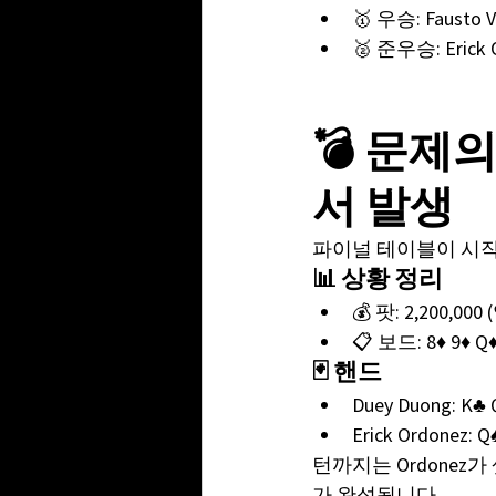
🥇 우승: Fausto V
🥈 준우승: Erick 
💣 문제
서 발생
파이널 테이블이 시작
📊 상황 정리
💰 팟: 2,200,000 
📋 보드: 8♦ 9♦ Q
🃏 핸드
Duey Duong: K♣
Erick Ordonez: Q
턴까지는 Ordonez
가 완성됩니다.