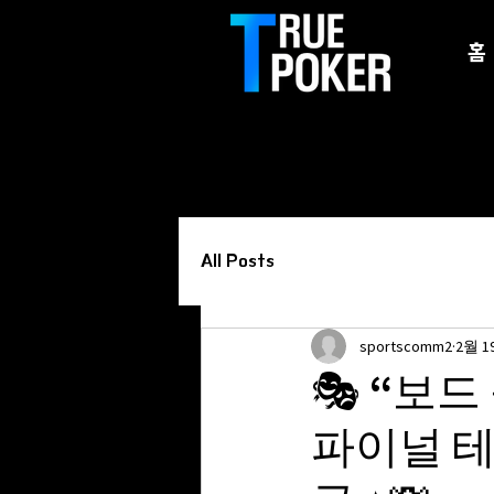
홈
All Posts
sportscomm2
2월 1
🎭 “보드
파이널 테