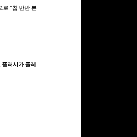
으로 “칩 반반 분
드 플러시가 플레