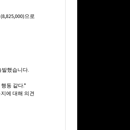
825,000)으로 
을 촉발했습니다.
행동 같다.”
는지에 대해 의견