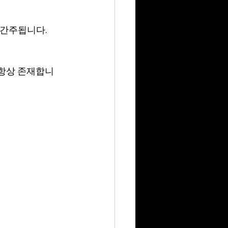
 간주됩니다.
 항상 존재합니