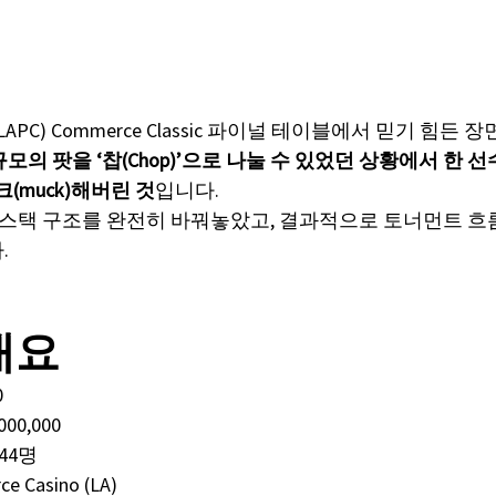
(LAPC) Commerce Classic 파이널 테이블에서 믿기 힘
 규모의 팟을 ‘찹(Chop)’으로 나눌 수 있었던 상황에서 한 
(muck)해버린 것
입니다.
칩 스택 구조를 완전히 바꿔놓았고, 결과적으로 토너먼트 흐
.
개요
0
00,000
444명
e Casino (LA)