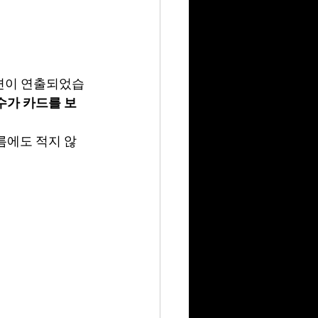
든 장면이 연출되었습
선수가 카드를 보
름에도 적지 않