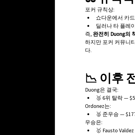
포커 규칙상:
쇼다운에서 카드를
딜러나 타 플레
즉, 
완전히 Duong의 
하지만 포커 커뮤니티
다.
📉 이후 
Duong은 결국:
🥉 6위 탈락 — $5
Ordonez는:
🥈 준우승 — $177
우승은:
🥇 Fausto Va