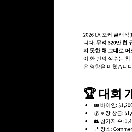
2026 LA 포커 클래식
니다. 
무려 320만 칩
지 못한 채 그대로 머크
이 한 번의 실수는 
은 영향을 미쳤습니다
🏆 대회 
🎟 바이인: $1,20
💰 보장 상금: $1,0
👥 참가자 수: 1,
📍 장소: Commerc