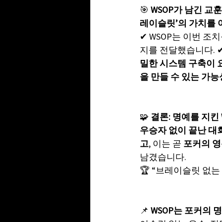
🎯 
WSOP가 남긴 교
레이슬릿’의 가치를 
✔ WSOP는 이번 조치
지를 전달했습니다. 
밀한 시스템 구축이 
을 만들 수 있는 가능
🧩 
결론: 명예를 지킨 
우승자 없이 끝난 대
고
, 이는 곧 
포커의 영
남겼습니다.
🏆 “브레이슬릿 없
📌 
WSOP는 포커의 