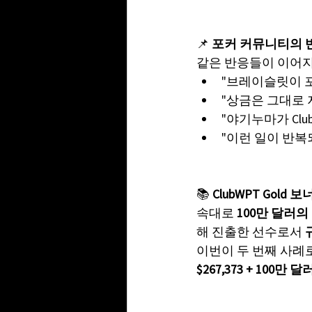
📌 
포커 커뮤니티의 
같은 반응들이 이어지
"브레이슬릿이 포
"상금은 그대로 
"야기누마가 Clu
"이런 일이 반복
📚 
ClubWPT Gold
속대로 
100만 달러
해 진출한 선수로서 
이번이 두 번째 사례로
$267,373 + 100만 