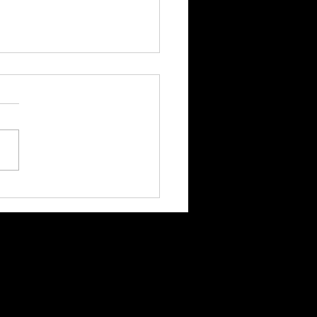
 Poker Dream 21 @ 겐팅
드: 125만 달러 메인 이
부터 하이롤러까지, 아시
커 대축제 완전 정복! 🔥