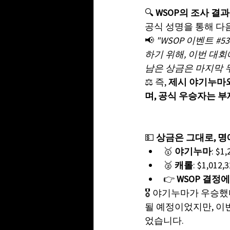
🔍 
WSOP의 조사 결과
공식 성명을 통해 다
📢 
"WSOP 이벤트 
#5
하기 위해, 이번 대
남은 상금은 마지막 
⚖️ 즉, 
제시 야기누마와
며, 공식 우승자는 부
💵 
상금은 그대로, 
🥇 
야기누마
: $1
🥈 
캐롤
: $1,01
👉 
WSOP 결정
🎖 야기누마가 우승했
될 예정이었지만, 이
었습니다.