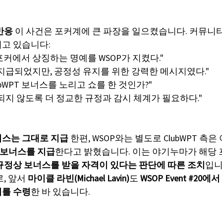
반응
 이 사건은 포커계에 큰 파장을 일으켰습니다. 커뮤니
고 있습니다:
커에서 상징하는 명예를 WSOP가 지켰다."
지급되었지만, 공정성 유지를 위한 강력한 메시지였다."
bWPT 보너스를 노리고 쇼를 한 것인가?"
되지 않도록 더 정교한 규정과 감시 체계가 필요하다."
 보너스는 그대로 지급
 한편, WSOP와는 별도로 ClubWPT 측
의 보너스를 지급
한다고 밝혔습니다. 이는 야기누마가 해당
규정상 보너스를 받을 자격이 있다는 판단에 따른 조치
입니
, 앞서 
마이클 라빈(Michael Lavin)
도 
WSOP Event 
#20에서
달러를 수령
한 바 있습니다.