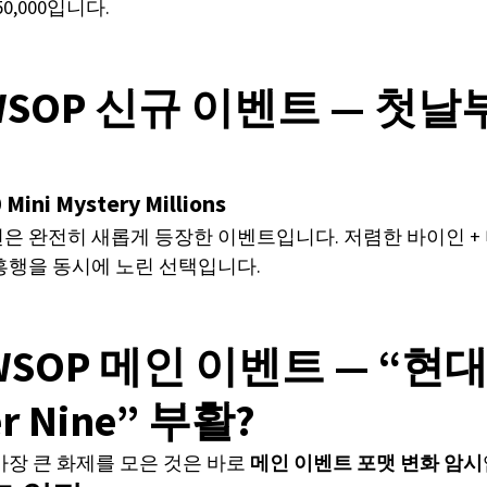
50,000입니다.
6 WSOP 신규 이벤트 — 첫
0 Mini Mystery Millions
막전은 완전히 새롭게 등장한 이벤트입니다. 저렴한 바이인 +
흥행을 동시에 노린 선택입니다.
6 WSOP 메인 이벤트 — “현대
r Nine” 부활?
장 큰 화제를 모은 것은 바로 
메인 이벤트 포맷 변화 암시