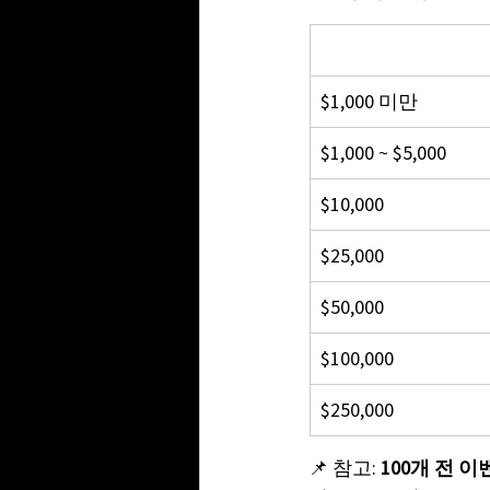
$1,000 미만
$1,000 ~ $5,000
$10,000
$25,000
$50,000
$100,000
$250,000
📌 참고: 
100개 전 이