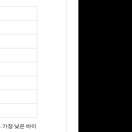
. 가장 낮은 바이