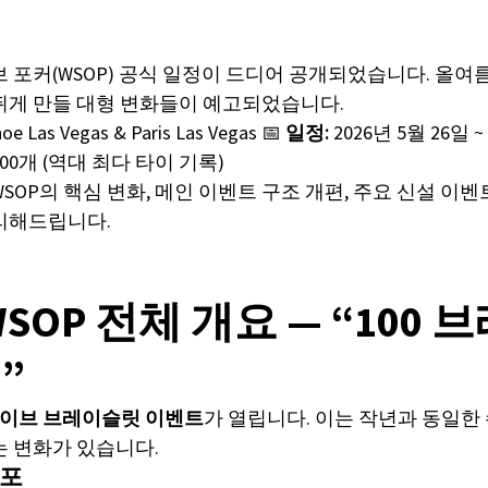
오브 포커(WSOP) 공식 일정이 드디어 공개되었습니다. 올여름,
뛰게 만들 대형 변화들이 예고되었습니다.
oe Las Vegas & Paris Las Vegas 📅 
일정:
 2026년 5월 26일 ~
100개 (역대 최다 타이 기록)
WSOP의 핵심 변화, 메인 이벤트 구조 개편, 주요 신설 이벤
리해드립니다.
6 WSOP 전체 개요 — “100
”
 라이브 브레이슬릿 이벤트
가 열립니다. 이는 작년과 동일한
는 변화가 있습니다.
분포