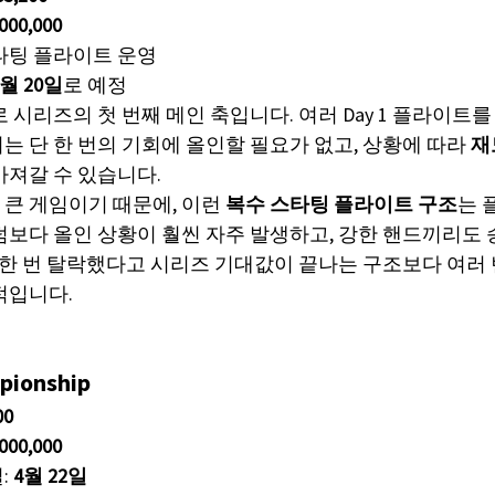
000,000
스타팅 플라이트 운영
4월 20일
로 예정
 시리즈의 첫 번째 메인 축입니다. 여러 Day 1 플라이트
 단 한 번의 기회에 올인할 필요가 없고, 상황에 따라 
재
가져갈 수 있습니다.
 큰 게임이기 때문에, 이런 
복수 스타팅 플라이트 구조
는 
덤보다 올인 상황이 훨씬 자주 발생하고, 강한 핸드끼리도 
 한 번 탈락했다고 시리즈 기대값이 끝나는 구조보다 여러 
적입니다.
pionship
00
000,000
: 
4월 22일