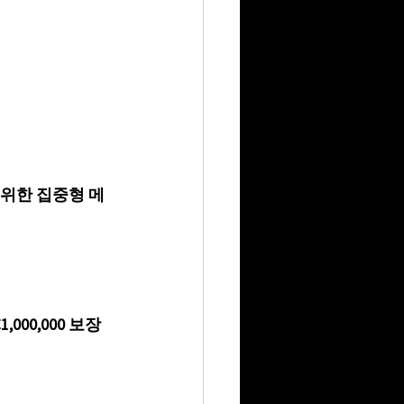
위한 집중형 메
€1,000,000 보장