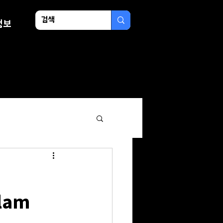
정보
Slam