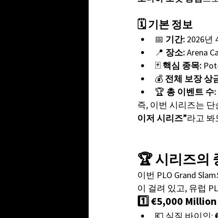
🗓 기본 정보
📅 
기간:
 2026년 
📍 
장소:
 Arena C
🃏 
핵심 종목:
 Pot
💰 
전체 보장 상금
🏆 
총 이벤트 수:
즉, 이번 시리즈는 단
이저 시리즈”
라고 봐
🏆 시리즈의 중
이번 PLO Grand S
이 걸려 있고, 유럽 
1️⃣ €5,000 Million
💶 실질 바이인: 