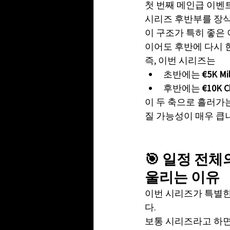
첫 번째 메인급 이벤
시리즈 후반부를 장식
이 구조가 특히 좋은 
이어도 후반에 다시 한
즉, 이번 시리즈는
초반에는 
€5K Mil
후반에는 
€10K C
이 두 축으로 흘러가
질 가능성이 매우 큽
🎯 일정 전체
울리는 이유
이번 시리즈가 특별한
다.
보통 시리즈라고 하면