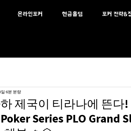
온라인포커
현금홀덤
포커 전략&
3일
6분 분량
오마하 제국이 티라나에 뜬다!
Poker Series PLO Grand 