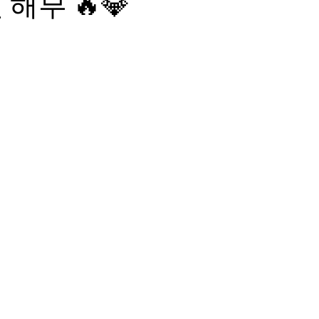
 해부 🔥💎