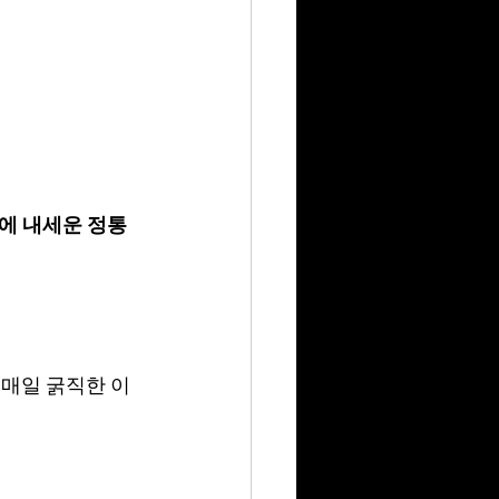
에 내세운 정통 
 매일 굵직한 이