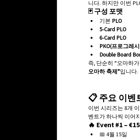
니다. 하지만 이번 PLO
🃏 구성 포맷
기본 
PLO
5-Card PLO
6-Card PLO
PKO(프로그레시
Double Board B
즉, 단순히 “오마하가
오마하 축제”
입니다.
📋 주요 이
이번 시리즈는 8개 
벤트가 하나씩 이어지
🔥 Event 
#1
 – €1
📅 4월 15일