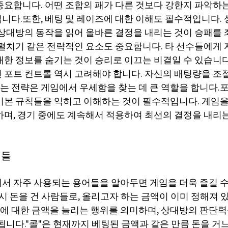
중요합니다. 어떤 조합의 패가 다른 것보다 강한지 파악하는
니다.또한, 베팅 및 레이즈에 대한 이해도 필수적입니다. 
 상대방의 동작을 읽어 올바른 결정을 내리는 것이 승패를 
 펼치기 같은 전략적인 요소도 중요합니다. 타 선수들에게 
대한 정보를 숨기는 것이 승리로 이끄는 비결일 수 있습니다
 포트 컨트롤 역시 고려해야 합니다. 자신의 배팅량을 조
 전략은 게임에서 우세함을 찾는 데 큰 역할을 합니다.
기본 규칙들을 익히고 이해하는 것이 필수적입니다. 게임을
하며, 경기 중에도 계속해서 적용하여 최선의 결정을 내리는
어들
서 자주 사용되는 용어들을 알아두면 게임을 더욱 즐길 수 
시 돈을 건 사람들로, 올리고자 하는 금액이 이미 정해져 있
팅에 대한 금액을 늘리는 행위를 의미하며, 상대방의 판단력
됩니다."콜"은 현재까지 베팅된 금액과 같은 만큼 돈을 거