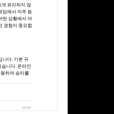
에게 유리하지 않
게임에서 자주 듣
어떤 상황에서 어
전 경험이 중요합
입니다. 기본 규
습니다. 온라인 
활용하여 승리를 