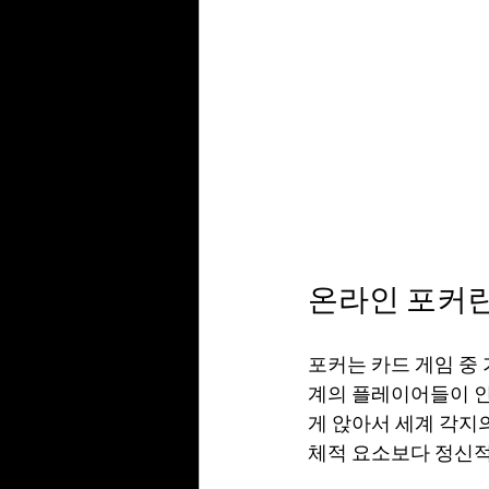
온라인 포커
포커는 카드 게임 중
계의 플레이어들이 인
게 앉아서 세계 각지
체적 요소보다 정신적