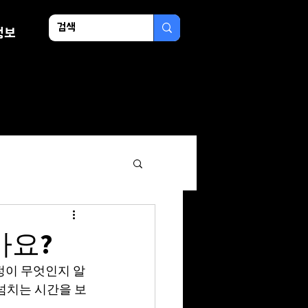
정보
가요?
정이 무엇인지 알
넘치는 시간을 보