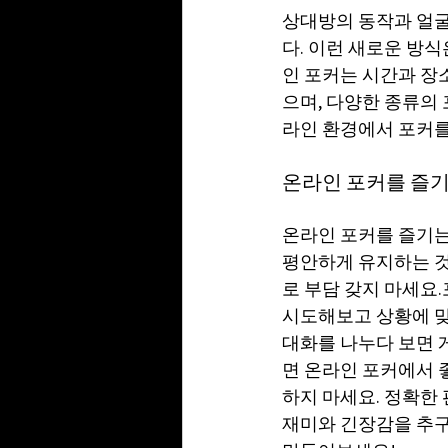
상대방의 동작과 얼굴
다. 이런 새로운 방
인 포커는 시간과 장
으며, 다양한 종류의
라인 환경에서 포커를
온라인 포커를 즐기
온라인 포커를 즐기는
평안하게 유지하는 것
로 부담 갖지 마세요
시도해보고 상황에 맞
대화를 나누다 보면 
면 온라인 포커에서 
하지 마세요. 정확한
재미와 긴장감을 추구