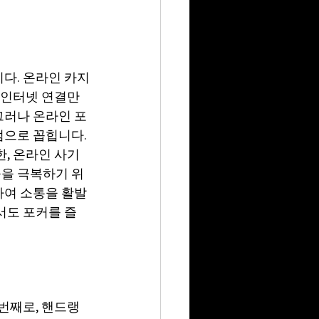
다. 온라인 카지
 인터넷 연결만 
그러나 온라인 포
으로 꼽힙니다. 
한, 온라인 사기
들을 극복하기 위
하여 소통을 활발
서도 포커를 즐
 번째로, 핸드랭