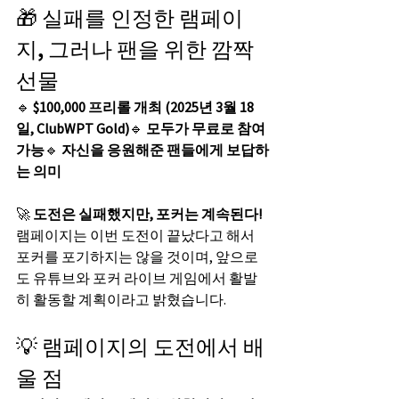
🎁 실패를 인정한 램페이
지, 그러나 팬을 위한 깜짝 
선물
🔹 
$100,000 프리롤 개최 (2025년 3월 18
일, ClubWPT Gold)
🔹 
모두가 무료로 참여 
가능
🔹 
자신을 응원해준 팬들에게 보답하
는 의미
🚀 
도전은 실패했지만, 포커는 계속된다!
램페이지는 이번 도전이 끝났다고 해서 
포커를 포기하지는 않을 것이며, 앞으로
도 유튜브와 포커 라이브 게임에서 활발
히 활동할 계획이라고 밝혔습니다.
💡 램페이지의 도전에서 배
울 점