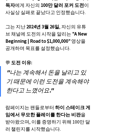
독자
에게 자신의 
100만 달러 포커 도전
이 
사실상 실패로 끝났다고 인정했습니다.
그는 지난 
2024년 3월 26일
, 자신의 유튜
브 채널에 도전의 시작을 알리는 
"A New 
Beginning | Road to $1,000,000"
 영상을 
공개하며 목표를 설정했습니다.
💬 
도전 이유:
"나는 계속해서 돈을 날리고 있
기 때문에 이런 도전을 계속해야 
한다고 느꼈어요."
람페이지는 팬들로부터 
하이 스테이크 게
임에서 무모한 플레이를 한다는 비판
을 
받아왔으며, 이를 증명하기 위해 100만 달
러 챌린지를 시작했습니다.