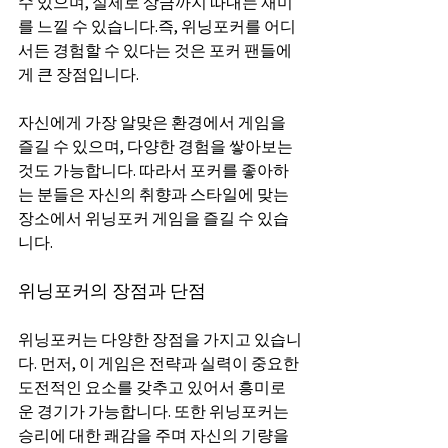
수 있으며, 실제로 상금까지 따내는 재미
를 느낄 수 있습니다.즉, 위닝포커를 어디
서든 경험할 수 있다는 것은 포커 팬들에
게 큰 장점입니다. 
자신에게 가장 알맞은 환경에서 게임을 
즐길 수 있으며, 다양한 경험을 쌓아보는 
것도 가능합니다. 따라서 포커를 좋아하
는 분들은 자신의 취향과 스타일에 맞는 
장소에서 위닝포커 게임을 즐길 수 있습
니다.
위닝포커의 장점과 단점
위닝포커는 다양한 장점을 가지고 있습니
다. 먼저, 이 게임은 전략과 실력이 중요한 
도전적인 요소를 갖추고 있어서 흥미로
운 경기가 가능합니다. 또한 위닝포커는 
승리에 대한 쾌감을 주며 자신의 기량을 