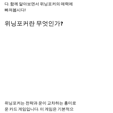
다. 함께 알아보면서 위닝포커의 매력에 
빠져봅시다!
위닝포커란 무엇인가?
위닝포커는 전략과 운이 교차하는 흥미로
운 카드 게임입니다. 이 게임은 기본적으