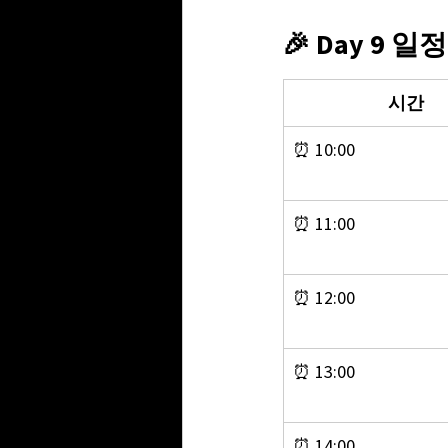
🎉 Day 9 일
시간
⏰ 10:00
⏰ 11:00
⏰ 12:00
⏰ 13:00
⏰ 14:00