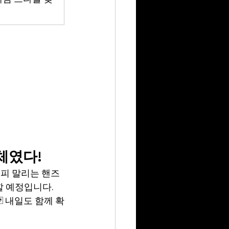
자체였다!
 피 말리는 핸즈
할 예정입니다.
 내일도 함께 확