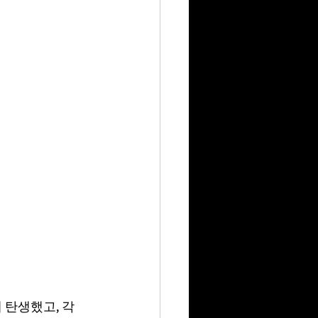
롭게 탄생했고, 각 