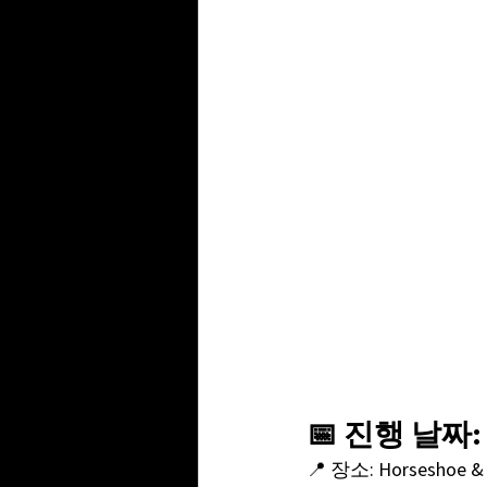
📅 진행 날짜: 
📍 장소: Horseshoe