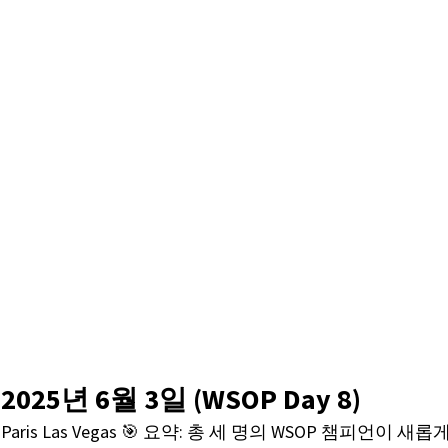
2025년 6월 3일 (WSOP Day 8)
 & Paris Las Vegas 🎯 요약: 총 세 명의 WSOP 챔피언이 새