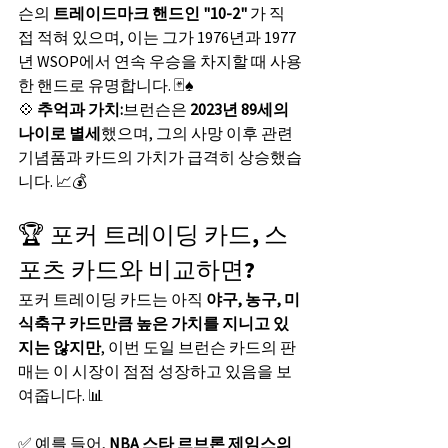
슨의 
트레이드마크 핸드인 "10-2"
 가 직
접 적혀 있으며, 이는 그가 1976년과 1977
년 WSOP에서 연속 우승을 차지할 때 사용
한 핸드로 유명합니다. 🃏♠
💠 
추억과 가치:
브런슨은 
2023년 89세의 
나이로 별세
했으며, 그의 사망 이후 관련 
기념품과 카드의 가치가 급격히 상승했습
니다. 📈💰
🏆 포커 트레이딩 카드, 스
포츠 카드와 비교하면?
포커 트레이딩 카드는 아직 
야구, 농구, 미
식축구 카드만큼 높은 가치를 지니고 있
지는 않지만
, 이번 도일 브런슨 카드의 판
매는 이 시장이 점점 성장하고 있음을 보
여줍니다. 📊
✅ 예를 들어, 
NBA 스타 르브론 제임스의 