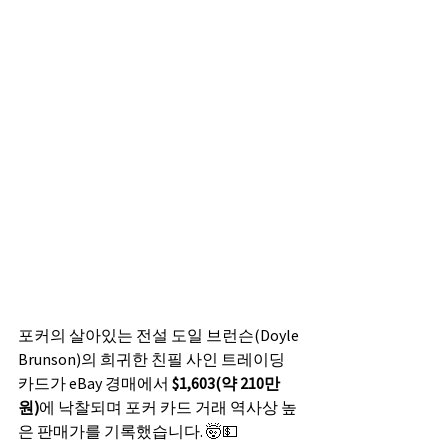
포커의 살아있는 전설 도일 브런슨(Doyle 
Brunson)의 희귀한 친필 사인 트레이딩 
카드가 eBay 경매에서 
$1,603(약 210만 
원)
에 낙찰되며 포커 카드 거래 역사상 높
은 판매가를 기록했습니다. 🤯💵