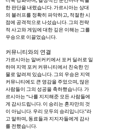
더욱 강화하며, 결정적인 순간마다 탁월
한 판단을 내렸습니다. 가르시아는 상대
의 블러프를 정확히 파악하고, 적절한 시
점에 공격적으로 나섰습니다. 그의 전략
적 사고와 게임에 대한 깊은 이해는 그를 
우승으로 이끌었습니다.
커뮤니티와의 연결
가르시아는 알버커키에서 포커 딜러로 일
하며 지역 포커 커뮤니티에서 친숙한 인
물로 알려져 있습니다. 그의 우승은 지역 
커뮤니티에도 큰 영감을 주었으며, 많은 
사람들이 그의 성공을 축하했습니다. 가
르시아는 “나를 지지해준 모든 사람들에
게 감사드립니다. 이 승리는 혼자만의 것
이 아닙니다. 우리 모두의 승리입니다.”라
고 말하며, 동료들과 지지자들에게 감사
를 전했습니다.