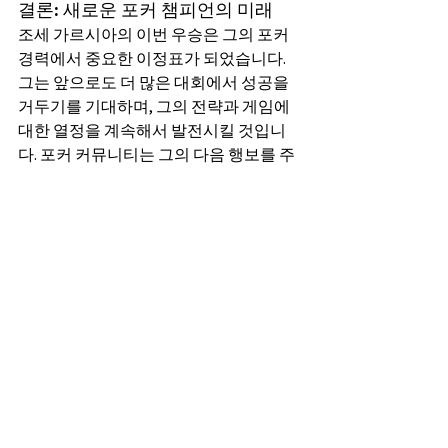
결론: 새로운 포커 챔피언의 미래
조세 가르시아의 이번 우승은 그의 포커 
경력에서 중요한 이정표가 되었습니다. 
그는 앞으로도 더 많은 대회에서 성공을 
거두기를 기대하며, 그의 전략과 게임에 
대한 열정을 계속해서 발전시킬 것입니
다. 포커 커뮤니티는 그의 다음 행보를 주
목하고 있으며, 그의 성공을 응원하고 있
습니다.
전체 보기
최근 게시물