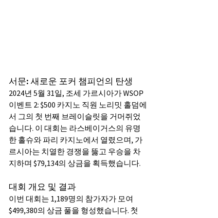
서문: 새로운 포커 챔피언의 탄생
2024년 5월 31일, 조세 가르시아가 WSOP 
이벤트 2: $500 카지노 직원 노리밋 홀덤에
서 그의 첫 번째 브레이슬릿을 거머쥐었
습니다. 이 대회는 라스베이거스의 유명
한 홀슈와 파리 카지노에서 열렸으며, 가
르시아는 치열한 경쟁을 뚫고 우승을 차
지하며 $79,134의 상금을 획득했습니다.
대회 개요 및 결과
이번 대회는 1,189명의 참가자가 모여 
$499,380의 상금 풀을 형성했습니다. 첫 