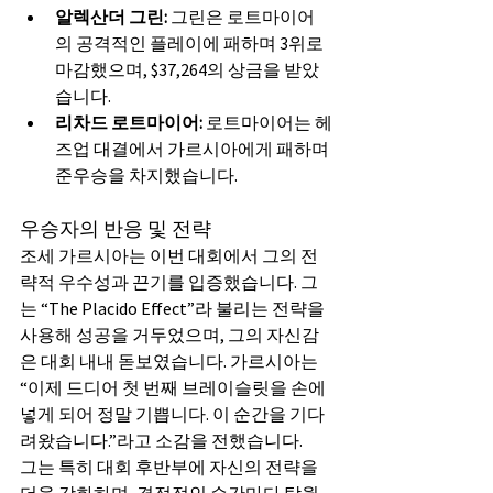
알렉산더 그린:
 그린은 로트마이어
의 공격적인 플레이에 패하며 3위로 
마감했으며, $37,264의 상금을 받았
습니다.
리차드 로트마이어:
 로트마이어는 헤
즈업 대결에서 가르시아에게 패하며 
준우승을 차지했습니다.
우승자의 반응 및 전략
조세 가르시아는 이번 대회에서 그의 전
략적 우수성과 끈기를 입증했습니다. 그
는 “The Placido Effect”라 불리는 전략을 
사용해 성공을 거두었으며, 그의 자신감
은 대회 내내 돋보였습니다. 가르시아는 
“이제 드디어 첫 번째 브레이슬릿을 손에 
넣게 되어 정말 기쁩니다. 이 순간을 기다
려왔습니다.”라고 소감을 전했습니다.
그는 특히 대회 후반부에 자신의 전략을 