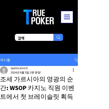
게시물
sportscomm2
2024년 6월 5일
2분 분량
조세 가르시아의 영광의 순
간: WSOP 카지노 직원 이벤
트에서 첫 브레이슬릿 획득