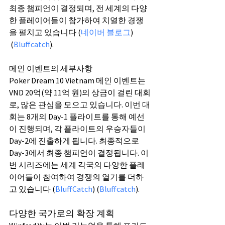
최종 챔피언이 결정되며, 전 세계의 다양
한 플레이어들이 참가하여 치열한 경쟁
을 펼치고 있습니다​
 (
네이버 블로그
)
 (
Bluffcatch
)
​.
메인 이벤트의 세부사항
Poker Dream 10 Vietnam 메인 이벤트는 
VND 20억(약 11억 원)의 상금이 걸린 대회
로, 많은 관심을 모으고 있습니다. 이번 대
회는 8개의 Day-1 플라이트를 통해 예선
이 진행되며, 각 플라이트의 우승자들이 
Day-2에 진출하게 됩니다. 최종적으로 
Day-3에서 최종 챔피언이 결정됩니다. 이
번 시리즈에는 세계 각국의 다양한 플레
이어들이 참여하여 경쟁의 열기를 더하
고 있습니다​
 (
BluffCatch
)
 (
Bluffcatch
)
​.
다양한 국가로의 확장 계획