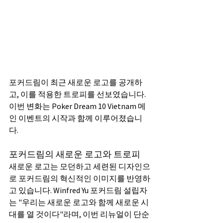
포커드림이 최근 새로운 로고를 공개하
고, 이를 적용한 트로피를 선보였습니다. 
이번 변화는 Poker Dream 10 Vietnam 메
인 이벤트의 시작과 함께 이루어졌습니
다.
포커드림의 새로운 로고와 트로피
새로운 로고는 모던하고 세련된 디자인으
로 포커드림의 혁신적인 이미지를 반영하
고 있습니다. Winfred Yu 포커드림 설립자
는 "우리는 새로운 로고와 함께 새로운 시
대를 열 것이다"라며, 이번 리뉴얼이 단순