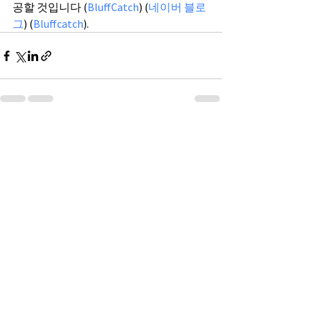
공할 것입니다​
 (
BluffCatch
)
 (
네이버 블로
그
)
 (
Bluffcatch
)
​.
전체 보기
최근 게시물