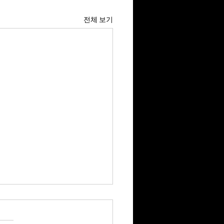
전체 보기