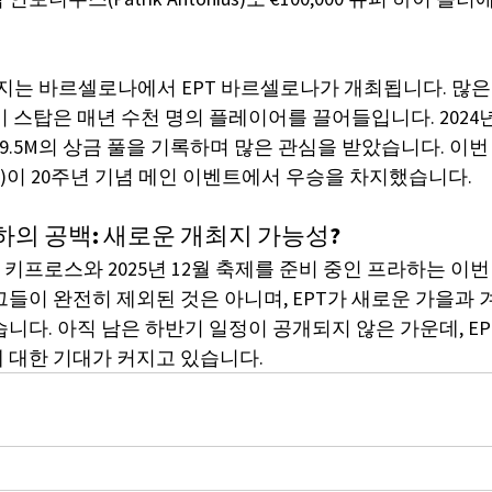
일까지는 바르셀로나에서 EPT 바르셀로나가 개최됩니다. 많
 스탑은 매년 수천 명의 플레이어를 끌어들입니다. 2024
 €9.5M의 상금 풀을 기록하며 많은 관심을 받았습니다. 이
Song)이 20주년 기념 메인 이벤트에서 우승을 차지했습니다.
의 공백: 새로운 개최지 가능성?
류한 키프로스와 2025년 12월 축제를 준비 중인 프라하는 이
그들이 완전히 제외된 것은 아니며, EPT가 새로운 가을과 
니다. 아직 남은 하반기 일정이 공개되지 않은 가운데, EP
 대한 기대가 커지고 있습니다.