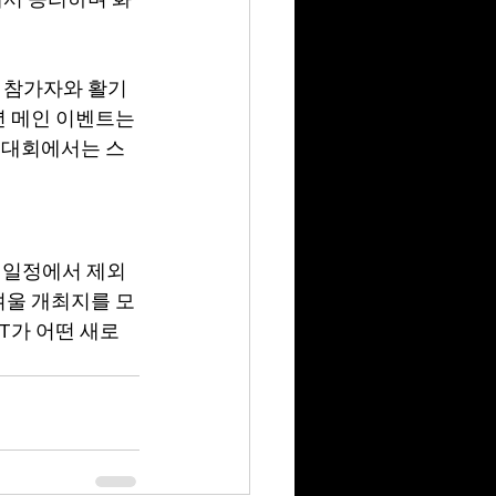
은 참가자와 활기
년 메인 이벤트는 
번 대회에서는 스
번 일정에서 제외
겨울 개최지를 모
T가 어떤 새로