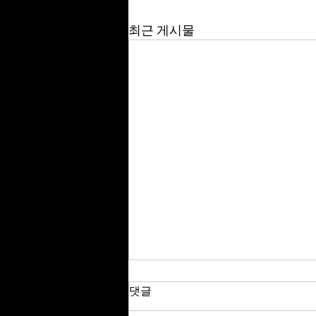
최근 게시물
댓글