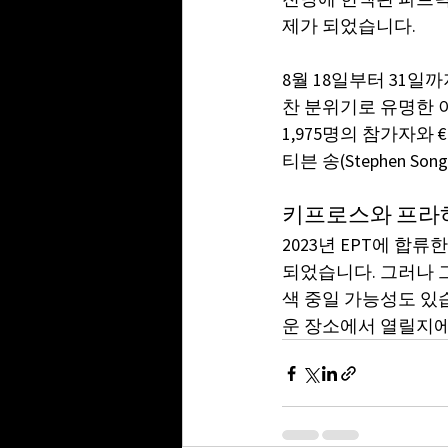
제가 되었습니다.
8월 18일부터 31
찬 분위기로 유명한 이
1,975명의 참가자와
티븐 송(Stephen 
키프로스와 프라하
2023년 EPT에 합
되었습니다. 그러나 
색 중일 가능성도 있습
운 장소에서 열릴지에