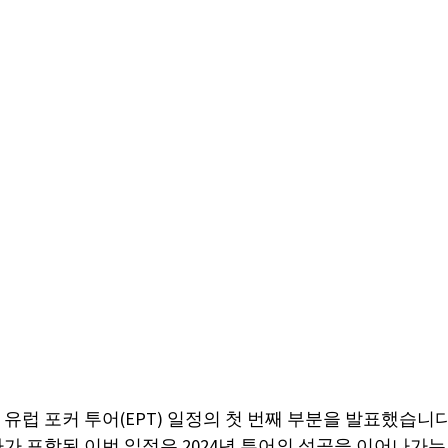
유럽 포커 투어(EPT) 일정의 첫 번째 부분을 발표했습니다. 
 포함된 이번 일정은 2024년 투어의 성공을 이어나가는 