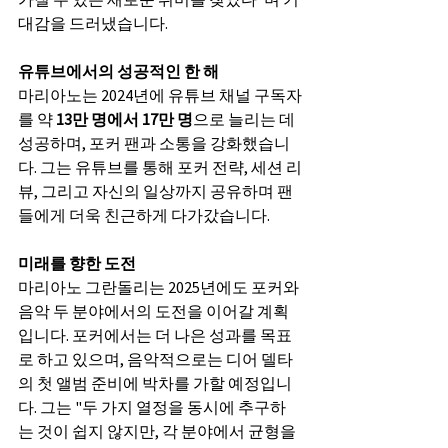
대감을 드러냈습니다.
유튜브에서의 성공적인 한 해
마리아노는 2024년에 유튜브 채널 구독자
를 약 
13만 명에서 17만 명
으로 늘리는 데 
성공하며, 포커 팬과 소통을 강화했습니
다. 그는 유튜브를 통해 포커 전략, 세션 리
뷰, 그리고 자신의 일상까지 공유하며 팬
들에게 더욱 친근하게 다가갔습니다.
미래를 향한 도전
마리아노 그란돌리는 2025년에도 포커와 
음악 두 분야에서의 도전을 이어갈 계획
입니다. 포커에서는 더 나은 성과를 목표
로 하고 있으며, 음악적으로는 디어 델타
의 첫 앨범 준비에 박차를 가할 예정입니
다. 그는 "두 가지 열정을 동시에 추구하
는 것이 쉽지 않지만, 각 분야에서 균형을 