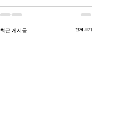
전체 보기
최근 게시물