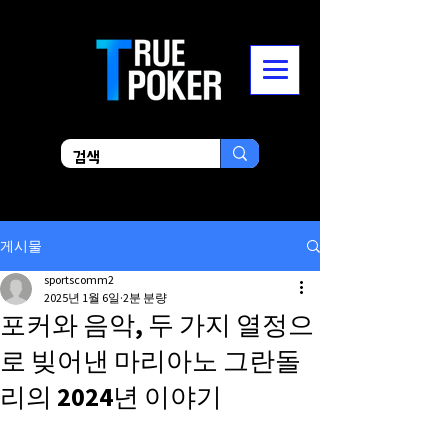
게시물
sportscomm2
2025년 1월 6일
2분 분량
포커와 음악, 두 가지 열정으
로 빚어낸 마리아노 그란돌
리의 2024년 이야기