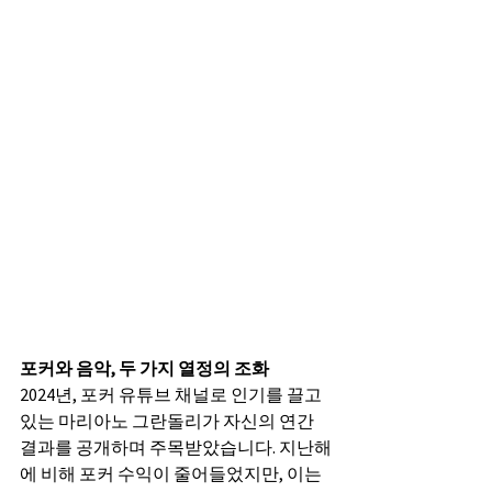
포커와 음악, 두 가지 열정의 조화
2024년, 포커 유튜브 채널로 인기를 끌고 
있는 마리아노 그란돌리가 자신의 연간 
결과를 공개하며 주목받았습니다. 지난해
에 비해 포커 수익이 줄어들었지만, 이는 