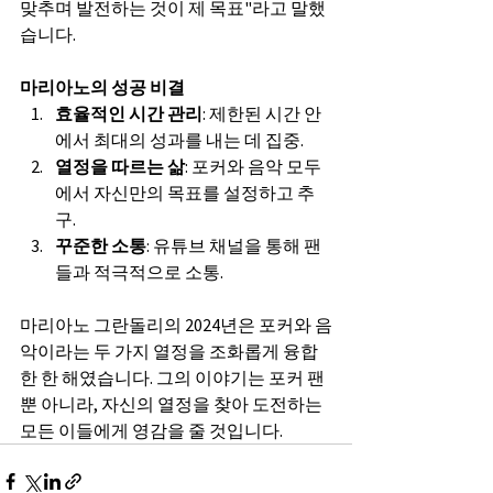
맞추며 발전하는 것이 제 목표"라고 말했
습니다.
마리아노의 성공 비결
효율적인 시간 관리
: 제한된 시간 안
에서 최대의 성과를 내는 데 집중.
열정을 따르는 삶
: 포커와 음악 모두
에서 자신만의 목표를 설정하고 추
구.
꾸준한 소통
: 유튜브 채널을 통해 팬
들과 적극적으로 소통.
마리아노 그란돌리의 2024년은 포커와 음
악이라는 두 가지 열정을 조화롭게 융합
한 한 해였습니다. 그의 이야기는 포커 팬
뿐 아니라, 자신의 열정을 찾아 도전하는 
모든 이들에게 영감을 줄 것입니다.