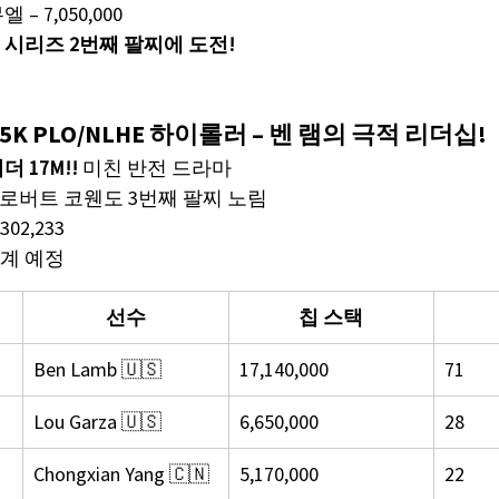
– 7,050,000
 시리즈 2번째 팔찌에 도전!
$25K PLO/NLHE 하이롤러 – 벤 램의 극적 리더십!
리더 17M!!
 미친 반전 드라마
 로버트 코웬도 3번째 팔찌 노림
,302,233
생중계 예정
선수
칩 스택
Ben Lamb 🇺🇸
17,140,000
71
Lou Garza 🇺🇸
6,650,000
28
Chongxian Yang 🇨🇳
5,170,000
22