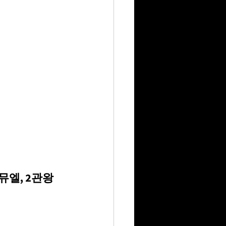
쉬뮤엘, 2관왕