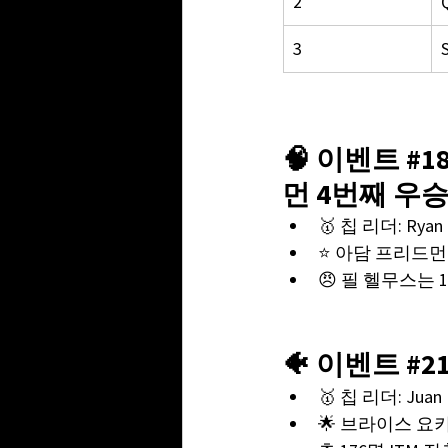
2
3
🧠 이벤트 
#1
먼 4번째 우
🥇 칩 리더: Ryan 
⭐️ 아담 프리드먼
😠 필 헬무스는 
🐠 이벤트 
#2
🥇 칩 리더: Juan L
🌟 브라이스 요키