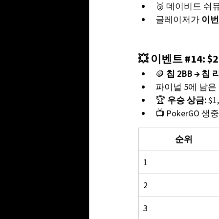
🥉 데이비드 쉬뮤엘 
글레이저가 
이번
💥 이벤트 
#14
: 
🪙 
칩 2BB → 칩 
파이널 5에 남은
🏆 
우승 상금:
 $1
📺 PokerGO 
순위
1
2
3