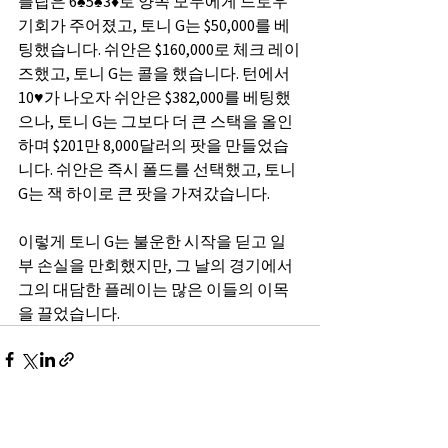
플랍은 6♠5♠3♦로 양쪽 모두에게 드로우 
기회가 주어졌고, 토니 G는 $50,000를 베
팅했습니다. 쉬안은 $160,000로 체크 레이
즈했고, 토니 G는 콜을 했습니다. 턴에서 
10♥가 나오자 쉬안은 $382,000를 베팅했
으나, 토니 G는 그보다 더 큰 스택을 올인
하며 $201만 8,000달러의 팟을 만들었습
니다. 쉬안은 즉시 폴드를 선택했고, 토니 
G는 잭 하이로 큰 팟을 가져갔습니다.
이렇게 토니 G는 불운한 시작을 딛고 일
부 손실을 만회했지만, 그 날의 경기에서 
그의 대담한 플레이는 많은 이들의 이목
을 끌었습니다.