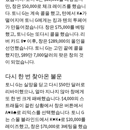
만, 창은 $50,000로 체크 레이즈를 했습니
다. 토니 G는 계속 콜을 했고, 턴에서 K♠가 
떨어지며 토니 G에게는 킹과 텐의 투페어
가 만들어졌습니다. 창은 $75,000를 베팅
했고, 토니 G는 또다시 콜을 했습니다. 리
버 카드 8♥ 이후, 창은 $289,000의 올인을 
선언했습니다. 토니 G는 고민 끝에 콜을 
했지만, $89만 7,000달러의 팟은 창의 것
이 되었습니다.
다시 한 번 찾아온 불운
토니 G는 실망을 딛고 다시 $50만 달러로 
리바이했으나, 얼마 지나지 않아 창에게 
또 한 번 크게 패배했습니다. $4,000의 스
트래들이 걸린 상황에서 창은 버튼에서 
A♥A♣로 리믹스를 선택했습니다. 토니 G
는 스몰 블라인드에서 K♥K♦로 $20,000를 
레이즈했고, 창은 $70,000로 3베팅을 했습