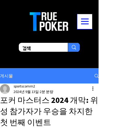
게시물
sportscomm2
2024년 9월 13일
2분 분량
포커 마스터스 2024 개막: 위
성 참가자가 우승을 차지한
첫 번째 이벤트