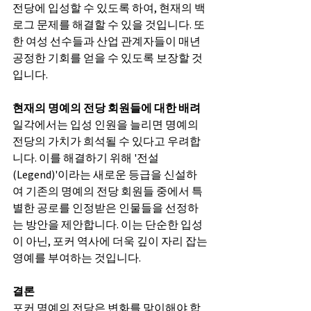
전당에 입성할 수 있도록 하여, 현재의 백
로그 문제를 해결할 수 있을 것입니다. 또
한 여성 선수들과 산업 관계자들이 매년 
공정한 기회를 얻을 수 있도록 보장할 것
입니다.
현재의 명예의 전당 회원들에 대한 배려
일각에서는 입성 인원을 늘리면 명예의 
전당의 가치가 희석될 수 있다고 우려합
니다. 이를 해결하기 위해 '전설
(Legend)'이라는 새로운 등급을 신설하
여 기존의 명예의 전당 회원들 중에서 특
별한 공로를 인정받은 인물들을 선정하
는 방안을 제안합니다. 이는 단순한 입성
이 아닌, 포커 역사에 더욱 깊이 자리 잡는 
영예를 부여하는 것입니다.
결론
포커 명예의 전당은 변화를 맞이해야 합