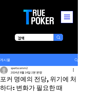
게시물
sportscomm2
2024년 8월 14일
2분 분량
포커 명예의 전당, 위기에 처
하다: 변화가 필요한 때