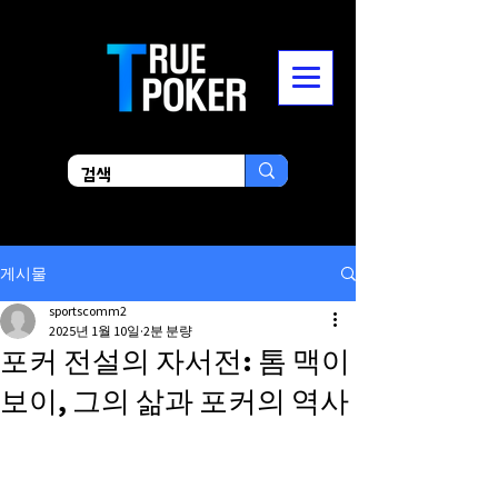
게시물
sportscomm2
2025년 1월 10일
2분 분량
포커 전설의 자서전: 톰 맥이
보이, 그의 삶과 포커의 역사