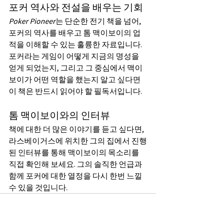
포커 역사와 전설을 배우는 기회
Poker Pioneer
는 단순한 전기 책을 넘어, 
포커의 역사를 배우고 톰 맥이보이의 업
적을 이해할 수 있는 훌륭한 자료입니다. 
포커라는 게임이 어떻게 지금의 명성을 
얻게 되었는지, 그리고 그 중심에서 맥이
보이가 어떤 역할을 했는지 알고 싶다면 
이 책은 반드시 읽어야 할 필독서입니다.
톰 맥이보이와의 인터뷰
책에 대한 더 많은 이야기를 듣고 싶다면, 
라스베이거스에 위치한 그의 집에서 진행
된 인터뷰를 통해 맥이보이의 목소리를 
직접 확인해 보세요. 그의 솔직한 언급과 
함께 포커에 대한 열정을 다시 한번 느낄 
수 있을 것입니다.