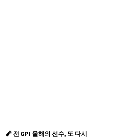
🧨 전 GPI 올해의 선수, 또 다시 