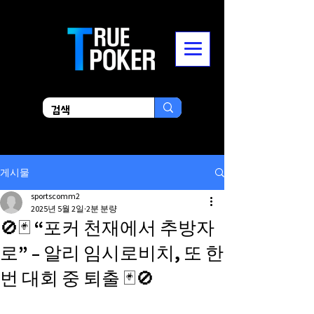
게시물
sportscomm2
2025년 5월 2일
2분 분량
🚫🃏 “포커 천재에서 추방자
로” – 알리 임시로비치, 또 한
번 대회 중 퇴출 🃏🚫