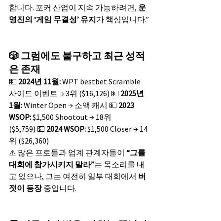
합니다. 포커 산업이 지속 가능하려면, 
운
영진의 ‘게임 무결성’ 유지
가 핵심입니다.”
🎲 그럼에도 불구하고 최근 성적
은 존재
💵 
2024년 11월:
 WPT bestbet Scramble 
사이드 이벤트 → 3위 ($16,126) 💵 
2025년 
1월:
 Winter Open → 소액 캐시 💵 
2023 
WSOP:
 $1,500 Shootout → 18위 
($5,759) 💵 
2024 WSOP:
 $1,500 Closer → 14
위 ($26,360)
⚠️ 많은 프로들과 업계 관계자들이 
“그를 
대회에 참가시키지 말라”
는 목소리를 내
고 있으나, 그는 여전히 일부 대회에서 
버
젓이 등장
 중입니다.