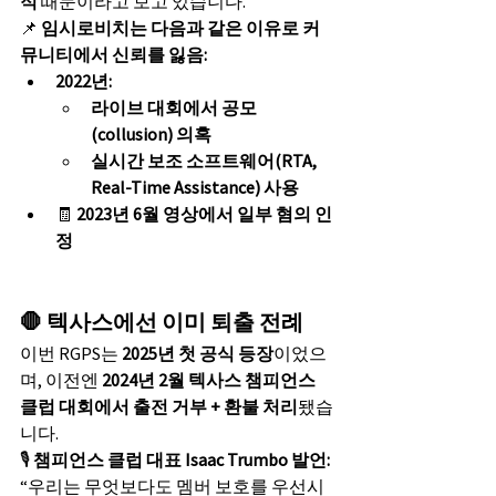
적
 때문이라고 보고 있습니다.
📌 
임시로비치는 다음과 같은 이유로 커
뮤니티에서 신뢰를 잃음:
2022년:
라이브 대회에서 공모
(collusion) 의혹
실시간 보조 소프트웨어(RTA, 
Real-Time Assistance) 사용
🧾 
2023년 6월 영상에서 일부 혐의 인
정
🛑 텍사스에선 이미 퇴출 전례
이번 RGPS는 
2025년 첫 공식 등장
이었으
며, 이전엔 
2024년 2월 텍사스 챔피언스 
클럽 대회에서 출전 거부 + 환불 처리
됐습
니다.
🎙️ 
챔피언스 클럽 대표 Isaac Trumbo 발언:
“우리는 무엇보다도 멤버 보호를 우선시