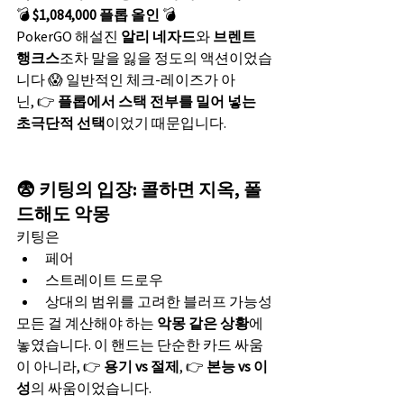
💣 
$1,084,000 플롭 올인
 💣
PokerGO 해설진 
알리 네자드
와 
브렌트 
행크스
조차 말을 잃을 정도의 액션이었습
니다 😱 일반적인 체크-레이즈가 아
닌, 👉 
플롭에서 스택 전부를 밀어 넣는 
초극단적 선택
이었기 때문입니다.
😨 키팅의 입장: 콜하면 지옥, 폴
드해도 악몽
키팅은
페어
스트레이트 드로우
상대의 범위를 고려한 블러프 가능성
모든 걸 계산해야 하는 
악몽 같은 상황
에 
놓였습니다. 이 핸드는 단순한 카드 싸움
이 아니라, 👉 
용기 vs 절제
, 👉 
본능 vs 이
성
의 싸움이었습니다.