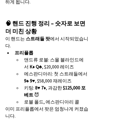
하게 됩니다.
🧠 핸드 진행 정리 – 숫자로 보면 
더 미친 상황
이 핸드는 
스트래들 팟
에서 시작되었습니
다.
프리플롭
앤드류 로블: 스몰 블라인드에
서 
K♦ Q♣
, $20,000 레이즈
에스판디아리: 첫 스트래들에서 
9♠ 9♥
, $58,000 재레이즈
키팅: 
8♥ 7♦
, 과감한 
$125,000 포
베트
 😈
로블 폴드, 에스판디아리 콜
이미 프리플롭에서 팟은 엄청나게 커졌습
니다.