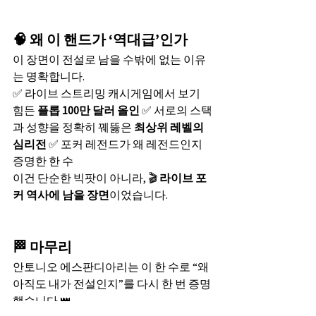
🧠 왜 이 핸드가 ‘역대급’인가
이 장면이 전설로 남을 수밖에 없는 이유
는 명확합니다.
✅ 라이브 스트리밍 캐시게임에서 보기 
힘든 
플롭 100만 달러 올인
 ✅ 서로의 스택
과 성향을 정확히 꿰뚫은 
최상위 레벨의 
심리전
 ✅ 포커 레전드가 왜 레전드인지 
증명한 한 수
이건 단순한 빅팟이 아니라, 🎬 
라이브 포
커 역사에 남을 장면
이었습니다.
🏁 마무리
안토니오 에스판디아리는 이 한 수로 “왜 
아직도 내가 전설인지”를 다시 한 번 증명
했습니다 👑