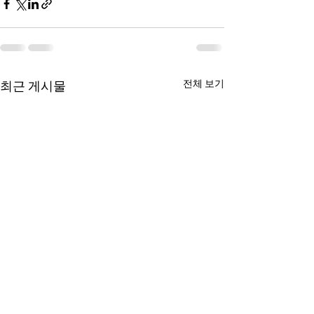
전체 보기
최근 게시물