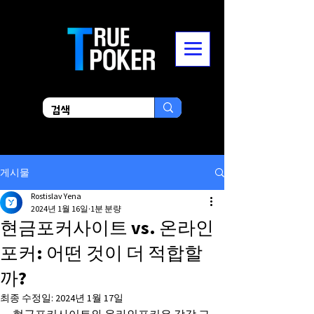
게시물
Rostislav Yena
2024년 1월 16일
1분 분량
현금포커사이트 vs. 온라인
포커: 어떤 것이 더 적합할
까?
최종 수정일:
2024년 1월 17일