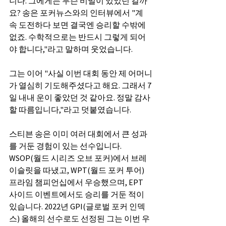
니다. 그에게는 무슨 비밀이 있었던 걸까
요? 송은 포커뉴스와의 인터뷰에서 "계
속 도전하다 보면 결국엔 승리할 수밖에 
없죠. 수학적으로는 반드시 그렇게 되어
야 합니다,"라고 말하며 웃었습니다.
그는 이어 "사실 이번 대회 동안 제 어머니
가 열심히 기도해주셨다고 해요. 그래서 7
일 내내 운이 좋았던 것 같아요. 정말 감사
할 따름입니다,"라고 덧붙였습니다.
스티븐 송은 이미 여러 대회에서 큰 성과
를 거둔 경험이 있는 선수입니다. 
WSOP(월드 시리즈 오브 포커)에서 브레
이슬릿을 따냈고, WPT(월드 포커 투어) 
프라임 챔피언십에서 우승했으며, EPT 
사이드 이벤트에서도 승리를 거둔 적이 
있습니다. 2022년 GPI(글로벌 포커 인덱
스) 올해의 선수로도 선정된 그는 이번 우