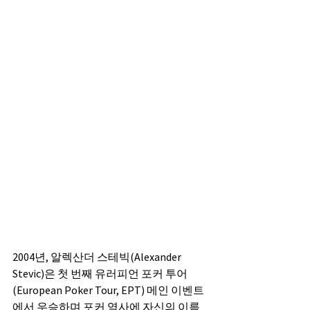
2004년, 알렉산더 스테빅(Alexander 
Stevic)은 첫 번째 유러피언 포커 투어
(European Poker Tour, EPT) 메인 이벤트
에서 우승하며 포커 역사에 자신의 이름