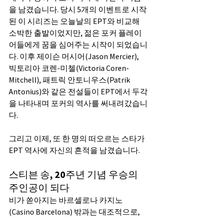
을 남겼습니다. 당시 5개의 이벤트로 시작
된 이 시리즈는 오늘날의 EPT와 비교해 
소박한 출발이었지만, 젊은 포커 플레이
어들에게 꿈을 심어주는 시작이 되었습니
다. 이후 제이슨 머시어(Jason Mercier), 
빅토리아 코렌-미첼(Victoria Coren-
Mitchell), 패트릭 안토니우스(Patrik 
Antonius)와 같은 전설들이 EPT에서 두각
을 나타내며 포커의 역사를 써내려갔습니
다.
그리고 이제, 또 한 명의 떠오르는 스타가 
EPT 역사에 자신의 흔적을 남겼습니다.
스티븐 송, 20주년 기념 우승의 
주인공이 되다
비가 쏟아지는 바르셀로나 카지노
(Casino Barcelona) 밖과는 대조적으로, 