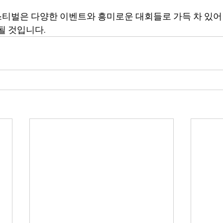
페스티벌은 다양한 이벤트와 흥미로운 대회들로 가득 차 있어
될 것입니다.