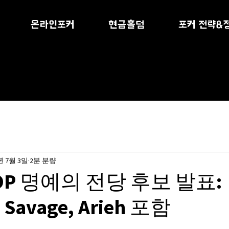
온라인포커
현금홀덤
포커 전략&
년 7월 3일
2분 분량
SOP 명예의 전당 후보 발표:
 Savage, Arieh 포함