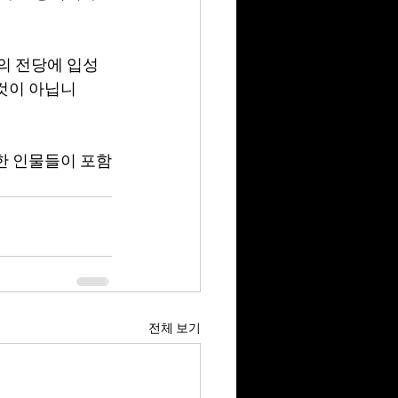
의 전당에 입성
 것이 아닙니
한 인물들이 포함
전체 보기