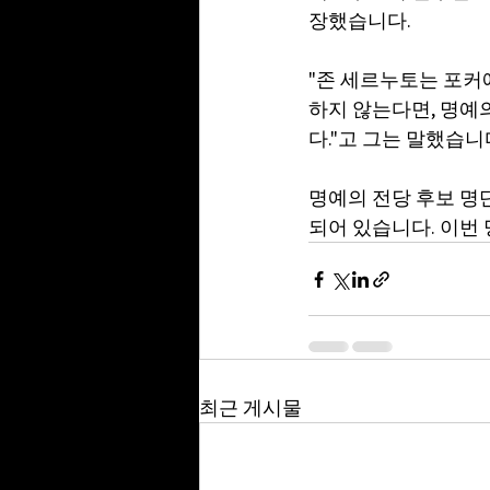
장했습니다. 
"존 세르누토는 포커
하지 않는다면, 명예
다."고 그는 말했습니
명예의 전당 후보 명
되어 있습니다. 이번
최근 게시물