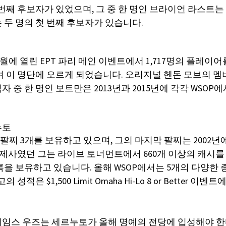
번째 후보자가 있었으며, 그 중 한 명인 브라이언 라스트는
 두 명의 첫 번째 후보자가 있습니다.
월에 열린 EPT 파리 메인 이벤트에서 1,717명의 플레이어
차지하며 이 명단에 오르게 되었습니다. 오리지널 헨돈 모브의 
 중 한 명인 보트만은 2013년과 2015년에 각각 WSOP에
누토
 팔찌 3개를 보유하고 있으며, 그의 마지막 팔찌는 2002
관제사였던 그는 라이브 토너먼트에서 660개 이상의 캐시를
록을 보유하고 있습니다. 올해 WSOP에서는 5개의 다양한 
성적은 $1,500 Limit Omaha Hi-Lo 8 or Better 이벤
임스 우즈는 세르누토가 올해 명예의 전당에 입성해야 한