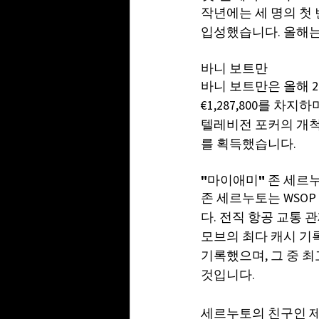
작년에는 세 명의 첫 
입성했습니다. 올해는
바니 보트만
바니 보트만은 올해 2
€1,287,800를 
텔레비전 포커의 개척자
를 획득했습니다.
"마이애미" 존 세르
존 세르누토는 WSOP
다. 전직 항공 교통 
모브의 최다 캐시 기
기록했으며, 그 중 최고의 
것입니다.
세르누토의 친구인 제