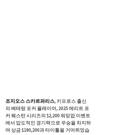
조지오스 스카르파리스
, 키프로스 출신
의 베테랑 포커 플레이어, 2025 메리트 포
커 웨스턴 시리즈의 $2,200 워밍업 이벤트
에서 압도적인 경기력으로 우승을 차지하
며 상금 $180,200과 타이틀을 거머쥐었습