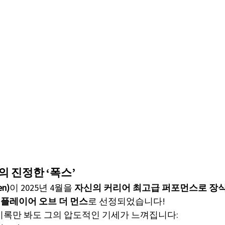
의 진정한 ‘폭스’
n)
이 2025년 4월을 
자신의 커리어 최고급 퍼포먼스로 장
의 플레이어 오브 더 먼스
로 선정되었습니다!
의 기록만 봐도 그의 압도적인 기세가 느껴집니다: