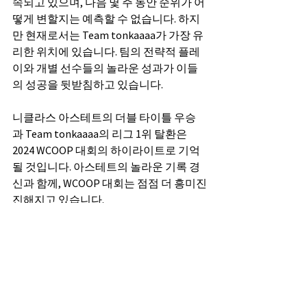
속되고 있으며, 다음 몇 주 동안 순위가 어
떻게 변할지는 예측할 수 없습니다. 하지
만 현재로서는 Team tonkaaaa가 가장 유
리한 위치에 있습니다. 팀의 전략적 플레
이와 개별 선수들의 놀라운 성과가 이들
의 성공을 뒷받침하고 있습니다.
니클라스 아스테트의 더블 타이틀 우승
과 Team tonkaaaa의 리그 1위 탈환은 
2024 WCOOP 대회의 하이라이트로 기억
될 것입니다. 아스테트의 놀라운 기록 경
신과 함께, WCOOP 대회는 점점 더 흥미진
진해지고 있습니다.
이제 WCOOP 리그는 더욱 치열한 경쟁으
로 나아가고 있으며, 누가 최종 승리자가 
될지 기대가 커지고 있습니다.