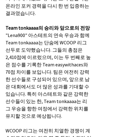
온라인 포커 경력을 다시 한 번 입증하는 
결과였습니다.
Team tonkaaaa의 승리와 앞으로의 전망
"Lena900" 아스테트의 연속 우승과 함께 
Team tonkaaaa는 단숨에 WCOOP 리그 
선두로 도약했습니다. 그들의 총점은 
2,410점에 이르렀으며, 이는 두 번째로 높
은 점수를 기록한 Team easywithaces와 
70점 차이를 보입니다. 팀은 여전히 강력
한 선수들로 구성되어 있으며, 앞으로 남
은 대회에서도 더 많은 성과를 기대할 수 
있습니다. 특히 아스테트와 같은 강력한 
선수들이 있는 한, Team tonkaaaa는 리
그 우승을 향한 여정에서 강력한 위치를 
유지할 것으로 예상됩니다.
WCOOP 리그는 여전히 치열한 경쟁이 계