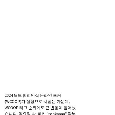
2024 월드 챔피언십 온라인 포커
(WCOOP)가 절정으로 치닫는 가운데, 
WCOOP 리그 순위에도 큰 변동이 일어났
습니다. 일요일 밤, 파커 "tonkaaaa" 탈봇