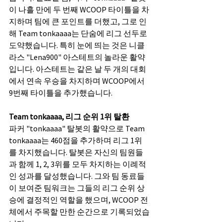
이 나흘 만에 두 번째 WCOOP 타이틀을 차
지하며 팀에 큰 포인트를 더했고, 그로 인
해 Team tonkaaaa는 단숨에 리그 선두로 
도약했습니다. 특히 눈에 띄는 것은 니클
라스 "Lena900" 아스테트의 놀라운 활약
입니다. 아스테트는 같은 날 두 개의 대회
에서 연속 우승을 차지하며 WCOOP에서 
9번째 타이틀을 추가했습니다.
Team tonkaaaa, 리그 순위 1위 탈환
파커 "tonkaaaa" 탈봇의 활약으로 Team 
tonkaaaa는 460점을 추가하며 리그 1위
를 차지했습니다. 탈봇은 자신의 팀원들
과 함께 1, 2, 3위를 모두 차지하는 이례적
인 성과를 달성했습니다. 그와 팀 동료들
이 보여준 팀워크는 그들의 리그 순위 상
승에 결정적인 역할을 했으며, WCOOP 전
체에서 주목할 만한 순간으로 기록되었습