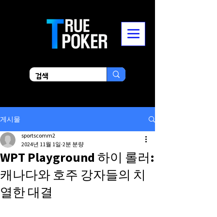
게시물
sportscomm2
2024년 11월 1일
2분 분량
WPT Playground 하이 롤러:
캐나다와 호주 강자들의 치
열한 대결