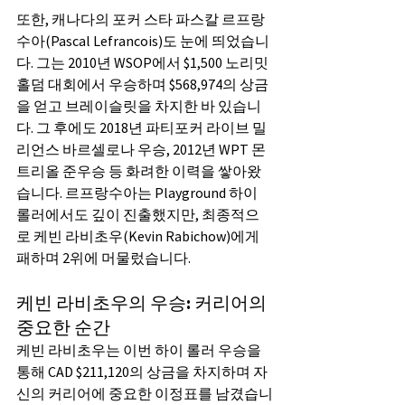
또한, 캐나다의 포커 스타 파스칼 르프랑
수아(Pascal Lefrancois)도 눈에 띄었습니
다. 그는 2010년 WSOP에서 $1,500 노리밋 
홀덤 대회에서 우승하며 $568,974의 상금
을 얻고 브레이슬릿을 차지한 바 있습니
다. 그 후에도 2018년 파티포커 라이브 밀
리언스 바르셀로나 우승, 2012년 WPT 몬
트리올 준우승 등 화려한 이력을 쌓아왔
습니다. 르프랑수아는 Playground 하이 
롤러에서도 깊이 진출했지만, 최종적으
로 케빈 라비초우(Kevin Rabichow)에게 
패하며 2위에 머물렀습니다.
케빈 라비초우의 우승: 커리어의 
중요한 순간
케빈 라비초우는 이번 하이 롤러 우승을 
통해 CAD $211,120의 상금을 차지하며 자
신의 커리어에 중요한 이정표를 남겼습니